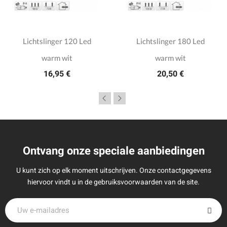
Lichtslinger 120 Led
Lichtslinger 180 Led
warm wit
warm wit
16,95 €
20,50 €
Ontvang onze speciale aanbiedingen
U kunt zich op elk moment uitschrijven. Onze contactgegevens
hiervoor vindt u in de gebruiksvoorwaarden van de site.