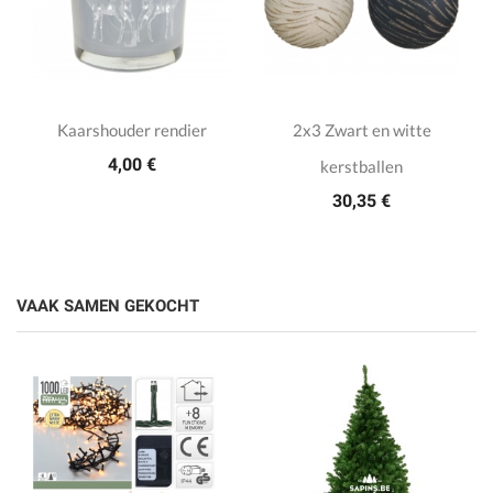
Kaarshouder rendier
2x3 Zwart en witte
4,00 €
kerstballen
30,35 €
VAAK SAMEN GEKOCHT