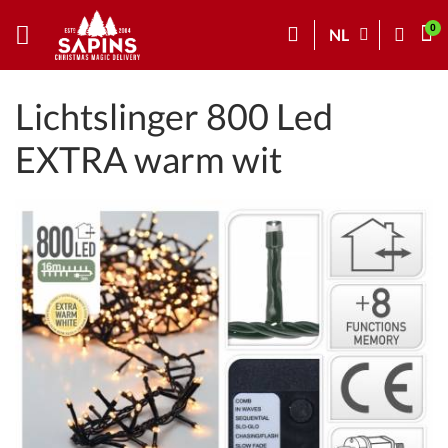
NL
Lichtslinger 800 Led
EXTRA warm wit