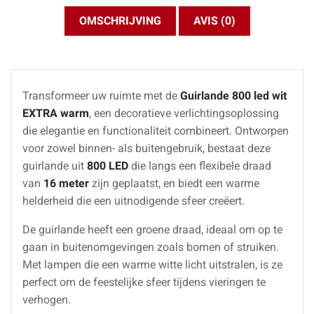
OMSCHRIJVING
AVIS (0)
Transformeer uw ruimte met de
Guirlande 800 led wit
EXTRA warm
, een decoratieve verlichtingsoplossing
die elegantie en functionaliteit combineert. Ontworpen
voor zowel binnen- als buitengebruik, bestaat deze
guirlande uit
800 LED
die langs een flexibele draad
van
16 meter
zijn geplaatst, en biedt een warme
helderheid die een uitnodigende sfeer creëert.
De guirlande heeft een groene draad, ideaal om op te
gaan in buitenomgevingen zoals bomen of struiken.
Met lampen die een warme witte licht uitstralen, is ze
perfect om de feestelijke sfeer tijdens vieringen te
verhogen.