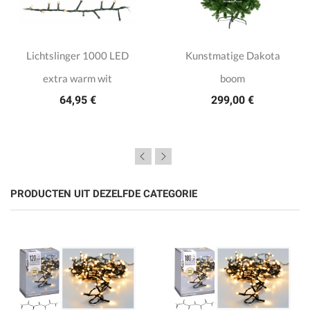
Lichtslinger 1000 LED
Kunstmatige Dakota
extra warm wit
boom
64,95 €
299,00 €
PRODUCTEN UIT DEZELFDE CATEGORIE