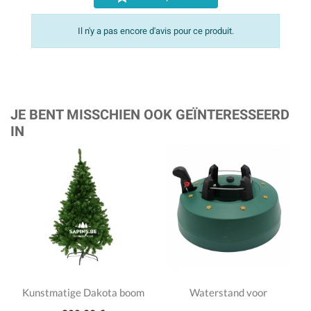
Il n'y a pas encore d'avis pour ce produit.
JE BENT MISSCHIEN OOK GEÏNTERESSEERD
IN
Kunstmatige Dakota boom
Waterstand voor