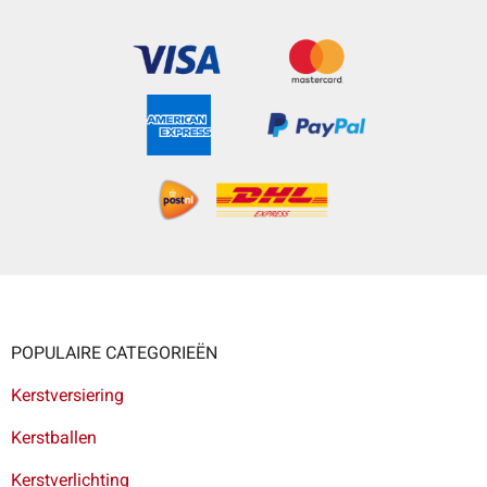
POPULAIRE CATEGORIEËN
Kerstversiering
Kerstballen
Kerstverlichting