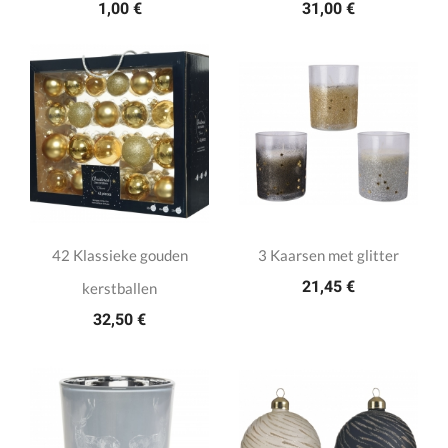
1,00 €
31,00 €
42 Klassieke gouden
3 Kaarsen met glitter
21,45 €
kerstballen
32,50 €