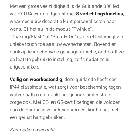
Met een grote veelzijdigheid is de Guirlande 800 led
wit EXTRA warm uitgerust met
8 verlichtingsfuncties
,
waarmee u uw decoratie kunt personaliseren naar
wens. Of het nu in de modus "Twinkle",
"Chasing/Flash" of "Steady On" is, elk effect voegt zijn
unieke touch toe aan uw evenementen. Bovendien,
dankzij de ingebouwde geheugenfunctie, onthoudt ze
de laatste gebruikte instelling, zelfs nadat ze is
uitgeschakeld.
Veilig en weerbestendig
, deze guirlande heeft een
IP44-classificatie, wat zorgt voor bescherming tegen
water spatten en maakt het gebruik buitenshuis
zorgeloos. Met CE- en GS-certificeringen die voldoen
aan de Europese veiligheidsnormen, kunt u het met
een gerust hart gebruiken.
Kenmerken overzicht: