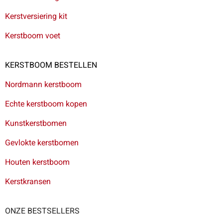
Kerstversiering kit
Kerstboom voet
KERSTBOOM BESTELLEN
Nordmann kerstboom
Echte kerstboom kopen
Kunstkerstbomen
Gevlokte kerstbomen
Houten kerstboom
Kerstkransen
ONZE BESTSELLERS