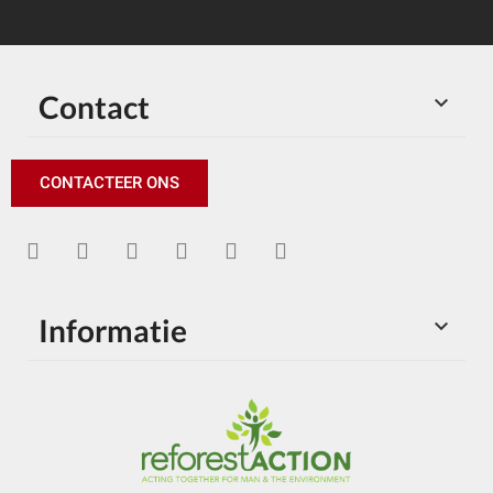
Contact

CONTACTEER ONS
Informatie
