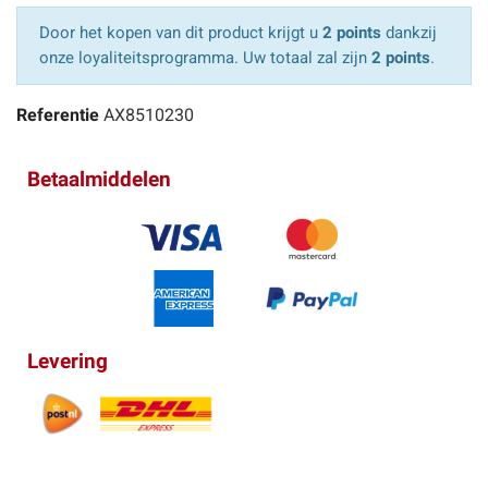
Door het kopen van dit product krijgt u
2 points
dankzij
onze loyaliteitsprogramma. Uw totaal zal zijn
2 points
.
Referentie
AX8510230
Betaalmiddelen
Levering