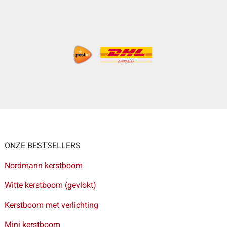
ONZE BESTSELLERS
Nordmann kerstboom
Witte kerstboom (gevlokt)
Kerstboom met verlichting
Mini kerstboom