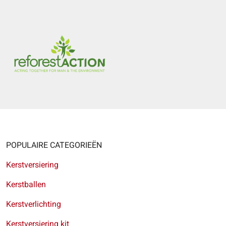
POPULAIRE CATEGORIEËN
Kerstversiering
Kerstballen
Kerstverlichting
Kerstversiering kit