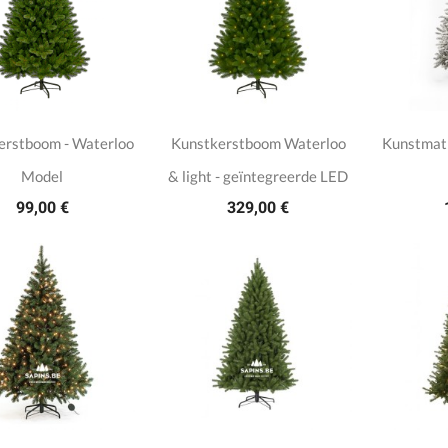
erstboom - Waterloo
Kunstkerstboom Waterloo
Kunstmat
Model
& light - geïntegreerde LED
99,00 €
329,00 €