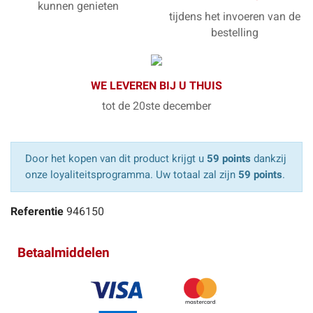
kunnen genieten
tijdens het invoeren van de
bestelling
WE LEVEREN BIJ U THUIS
tot de 20ste december
Door het kopen van dit product krijgt u
59 points
dankzij
onze loyaliteitsprogramma. Uw totaal zal zijn
59 points
.
Referentie
946150
Betaalmiddelen