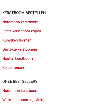
KERSTBOOM BESTELLEN
Nordmann kerstboom
Echte kerstboom kopen
Kunstkerstbomen
Gevlokte kerstbomen
Houten kerstboom
Kerstkransen
ONZE BESTSELLERS
Nordmann kerstboom
Witte kerstboom (gevlokt)