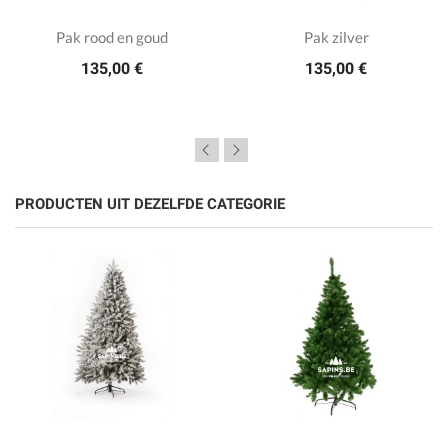
Pak rood en goud
Pak zilver
135,00 €
135,00 €
PRODUCTEN UIT DEZELFDE CATEGORIE