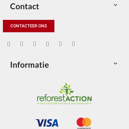
Contact

CONTACTEER ONS
Informatie
