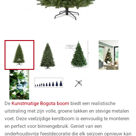
De
Kunstmatige Bogota boom
biedt een realistische
uitstraling met zijn volle, groene takken en stevige metalen
voet. Deze veelzijdige kerstboom is eenvoudig te monteren
en perfect voor binnengebruik. Geniet van een
onderhoudsvrije feestdecoratie die elk seizoen opnieuw kan