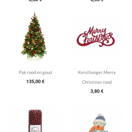
Pak rood en goud
Kersthanger Merry
135,00 €
Christmas rood
3,80 €