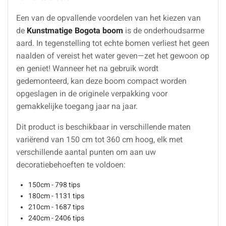
Een van de opvallende voordelen van het kiezen van
de
Kunstmatige Bogota boom
is de onderhoudsarme
aard. In tegenstelling tot echte bomen verliest het geen
naalden of vereist het water geven—zet het gewoon op
en geniet! Wanneer het na gebruik wordt
gedemonteerd, kan deze boom compact worden
opgeslagen in de originele verpakking voor
gemakkelijke toegang jaar na jaar.
Dit product is beschikbaar in verschillende maten
variërend van 150 cm tot 360 cm hoog, elk met
verschillende aantal punten om aan uw
decoratiebehoeften te voldoen:
150cm - 798 tips
180cm - 1131 tips
210cm - 1687 tips
240cm - 2406 tips