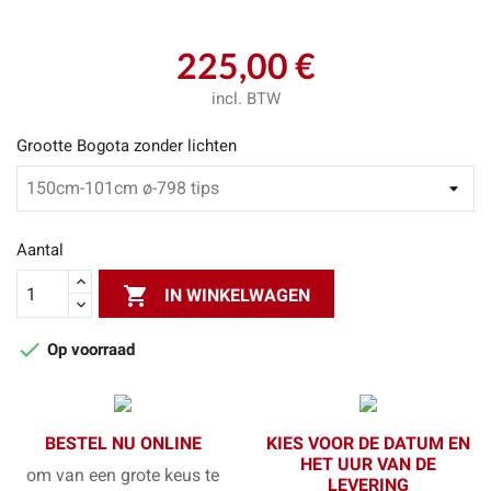
225,00 €
incl. BTW
Grootte Bogota zonder lichten
Aantal

IN WINKELWAGEN

Op voorraad
BESTEL NU ONLINE
KIES VOOR DE DATUM EN
HET UUR VAN DE
om van een grote keus te
LEVERING