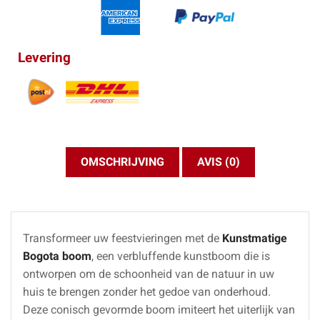
Levering
OMSCHRIJVING
AVIS (0)
Transformeer uw feestvieringen met de
Kunstmatige
Bogota boom
, een verbluffende kunstboom die is
ontworpen om de schoonheid van de natuur in uw
huis te brengen zonder het gedoe van onderhoud.
Deze conisch gevormde boom imiteert het uiterlijk van