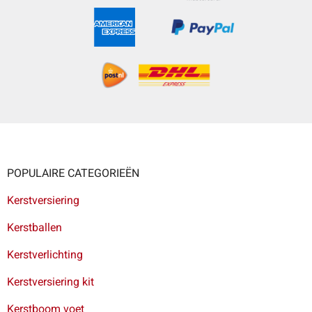
POPULAIRE CATEGORIEËN
Kerstversiering
Kerstballen
Kerstverlichting
Kerstversiering kit
Kerstboom voet