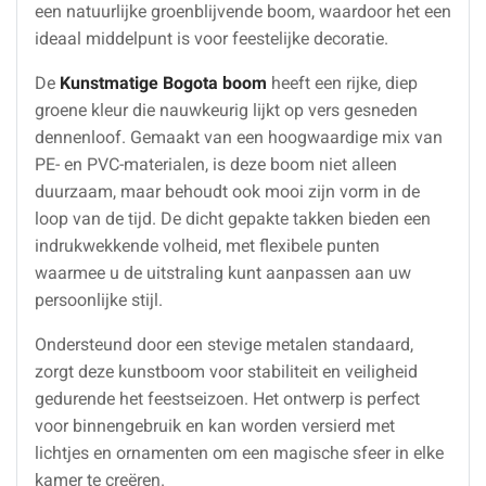
een natuurlijke groenblijvende boom, waardoor het een
ideaal middelpunt is voor feestelijke decoratie.
De
Kunstmatige Bogota boom
heeft een rijke, diep
groene kleur die nauwkeurig lijkt op vers gesneden
dennenloof. Gemaakt van een hoogwaardige mix van
PE- en PVC-materialen, is deze boom niet alleen
duurzaam, maar behoudt ook mooi zijn vorm in de
loop van de tijd. De dicht gepakte takken bieden een
indrukwekkende volheid, met flexibele punten
waarmee u de uitstraling kunt aanpassen aan uw
persoonlijke stijl.
Ondersteund door een stevige metalen standaard,
zorgt deze kunstboom voor stabiliteit en veiligheid
gedurende het feestseizoen. Het ontwerp is perfect
voor binnengebruik en kan worden versierd met
lichtjes en ornamenten om een magische sfeer in elke
kamer te creëren.