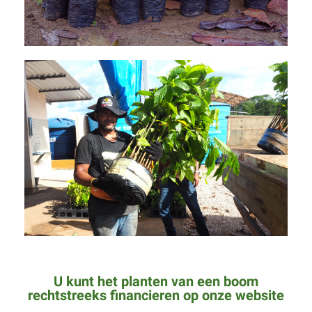
U kunt het planten van een boom
rechtstreeks financieren op onze website