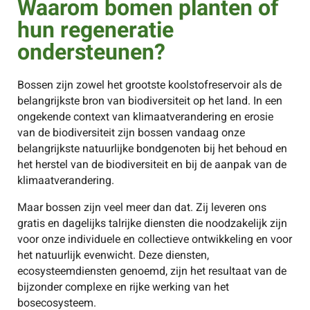
Waarom bomen planten of
hun regeneratie
ondersteunen?
Bossen zijn zowel het grootste koolstofreservoir als de
belangrijkste bron van biodiversiteit op het land. In een
ongekende context van klimaatverandering en erosie
van de biodiversiteit zijn bossen vandaag onze
belangrijkste natuurlijke bondgenoten bij het behoud en
het herstel van de biodiversiteit en bij de aanpak van de
klimaatverandering.
Maar bossen zijn veel meer dan dat. Zij leveren ons
gratis en dagelijks talrijke diensten die noodzakelijk zijn
voor onze individuele en collectieve ontwikkeling en voor
het natuurlijk evenwicht. Deze diensten,
ecosysteemdiensten genoemd, zijn het resultaat van de
bijzonder complexe en rijke werking van het
bosecosysteem.