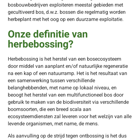
bosbouwbedrijven exploiteren meestal gebieden met
gecultiveerd bos, d.w.z. bossen die regelmatig worden
herbeplant met het oog op een duurzame exploitatie.
Onze definitie van
herbebossing?
Herbebossing is het herstel van een bosecosysteem
door middel van aanplant en/of natuurlijke regeneratie
na een kap of een natuurramp. Het is het resultaat van
een samenwerking tussen verschillende
belanghebbenden, met name op lokaal niveau, en
beoogt het herstel van een multifunctioneel bos door
gebruik te maken van de biodiversiteit via verschillende
boomsoorten, die een breed scala aan
ecosysteemdiensten zal leveren voor het welzijn van alle
levende organismen, met name, de mens.
Als aanvulling op de strijd tegen ontbossing is het dus