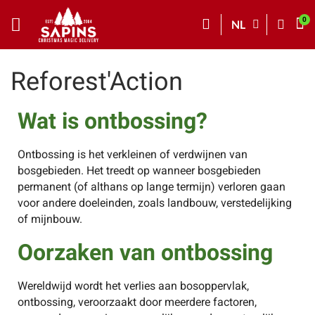
NL
Reforest'Action
Wat is ontbossing?
Ontbossing is het verkleinen of verdwijnen van
bosgebieden. Het treedt op wanneer bosgebieden
permanent (of althans op lange termijn) verloren gaan
voor andere doeleinden, zoals landbouw, verstedelijking
of mijnbouw.
Oorzaken van ontbossing
Wereldwijd wordt het verlies aan bosoppervlak,
ontbossing, veroorzaakt door meerdere factoren,