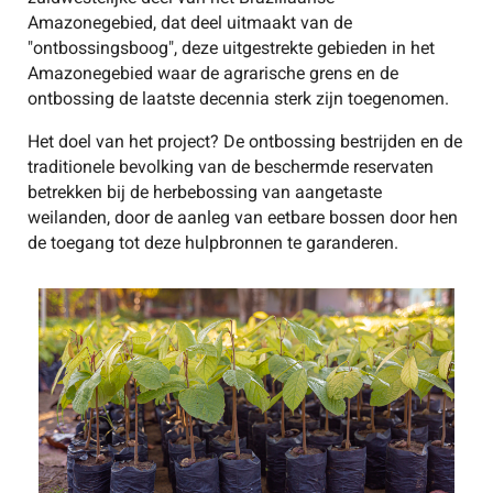
Amazonegebied, dat deel uitmaakt van de
"ontbossingsboog", deze uitgestrekte gebieden in het
Amazonegebied waar de agrarische grens en de
ontbossing de laatste decennia sterk zijn toegenomen.
Het doel van het project? De ontbossing bestrijden en de
traditionele bevolking van de beschermde reservaten
betrekken bij de herbebossing van aangetaste
weilanden, door de aanleg van eetbare bossen door hen
de toegang tot deze hulpbronnen te garanderen.