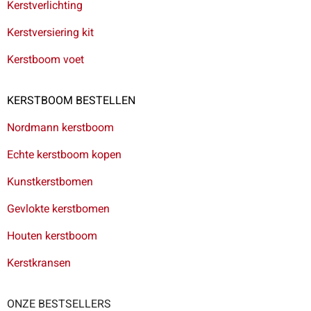
Kerstverlichting
Kerstversiering kit
Kerstboom voet
KERSTBOOM BESTELLEN
Nordmann kerstboom
Echte kerstboom kopen
Kunstkerstbomen
Gevlokte kerstbomen
Houten kerstboom
Kerstkransen
ONZE BESTSELLERS