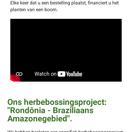
Elke keer dat u een bestelling plaatst, financiert u het
planten van een boom.
Ons herbebossingsproject:
"Rondônia - Braziliaans
Amazonegebied".