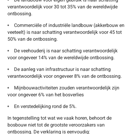
verantwoordelijk voor 30 tot 35% van de wereldwijde
ontbossing.
Commerciële of industriële landbouw (akkerbouw en
veeteelt) is naar schatting verantwoordelijk voor 45 tot
50% van de ontbossing.
De veehouderij is naar schatting verantwoordelijk
voor ongeveer 14% van de wereldwijde ontbossing.
De aanleg van infrastructuur is naar schatting
verantwoordelijk voor ongeveer 8% van de ontbossing.
Mijnbouwactiviteiten zouden verantwoordelijk zijn
voor ongeveer 6% van het bosverlies
En verstedelijking rond de 5%.
In tegenstelling tot wat we vaak horen, behoort de
bosbouw niet tot de grootste veroorzakers van
ontbossing. De verklaring is eenvoudig: