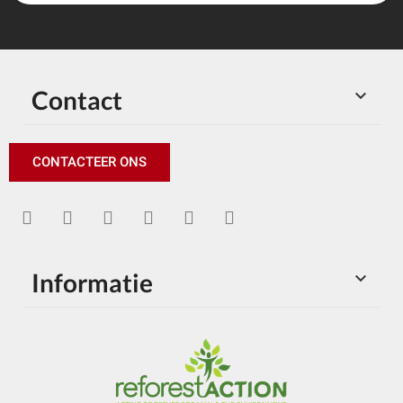
Contact

CONTACTEER ONS
Informatie
