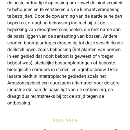
de beste natuurlijke oplossing om zowel de biodiversiteit
te behouden en te versterken als de klimaatverandering
te bestrijden. Door de opwarming van de aarde te helpen
beperken, draagt herbebossing indirect bij tot de
beperking van droogteverschijnselen, die met name aan
de basis liggen van de aantasting van bossen. Andere
soorten boomplantages dragen bij tot deze verschillende
doelstellingen, zoals bebossing (het planten van bomen
in een gebied dat nooit bebost is geweest of vroeger
bebost was), stedelijke bosaanplantingen of beboste
biologische corridors in steden, en agrobosbouw. Deze
laatste biedt in intertropische gebieden zoals het
Amazonegebied een duurzaam alternatief voor de agro-
industrie die aan de basis ligt van de ontbossing, en
draagt dus rechtstreeks bij tot de strijd tegen de
ontbossing.