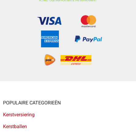
POPULAIRE CATEGORIEËN
Kerstversiering
Kerstballen