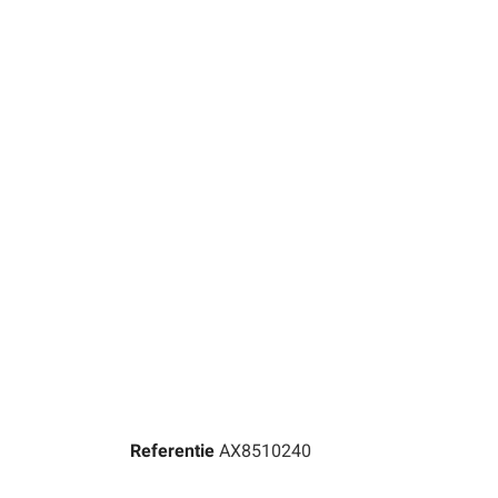
Referentie
AX8510240