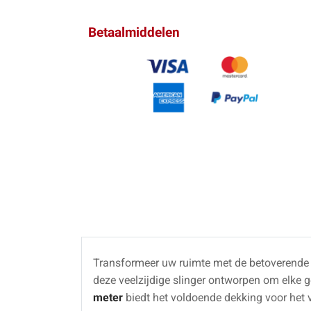
Betaalmiddelen
Transformeer uw ruimte met de betoverende
deze veelzijdige slinger ontworpen om elke g
meter
biedt het voldoende dekking voor het v