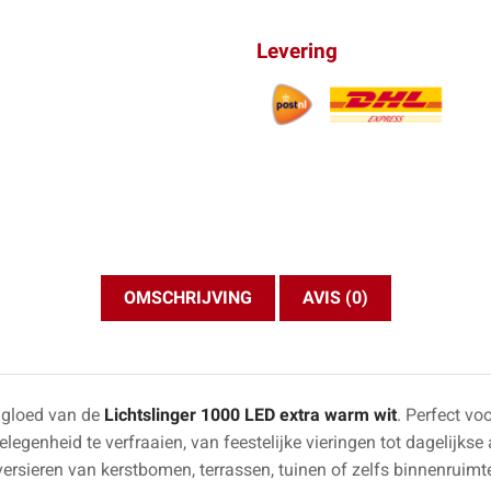
Levering
OMSCHRIJVING
AVIS (0)
 gloed van de
Lichtslinger 1000 LED extra warm wit
. Perfect vo
elegenheid te verfraaien, van feestelijke vieringen tot dagelijk
ersieren van kerstbomen, terrassen, tuinen of zelfs binnenruimt