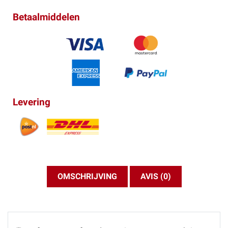
Betaalmiddelen
Levering
OMSCHRIJVING
AVIS (0)