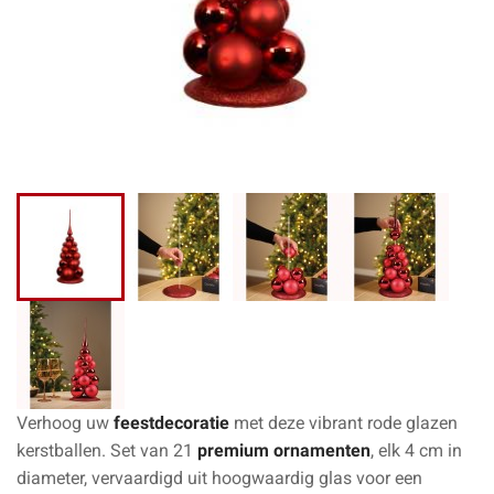
Verhoog uw
feestdecoratie
met deze
vibrant rode glazen
kerstballen
. Set van 21
premium ornamenten
, elk 4 cm in
diameter, vervaardigd uit hoogwaardig
glas
voor een