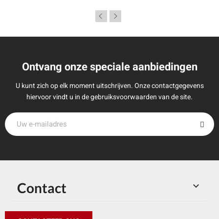
Ontvang onze speciale aanbiedingen
U kunt zich op elk moment uitschrijven. Onze contactgegevens
hiervoor vindt u in de gebruiksvoorwaarden van de site.
Contact
