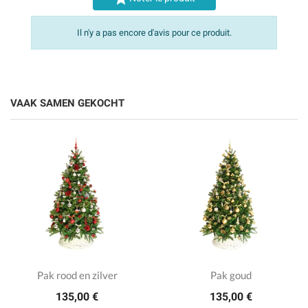
Il n'y a pas encore d'avis pour ce produit.
VAAK SAMEN GEKOCHT
Pak rood en zilver
Pak goud
135,00 €
135,00 €