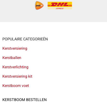
POPULAIRE CATEGORIEËN
Kerstversiering
Kerstballen
Kerstverlichting
Kerstversiering kit
Kerstboom voet
KERSTBOOM BESTELLEN