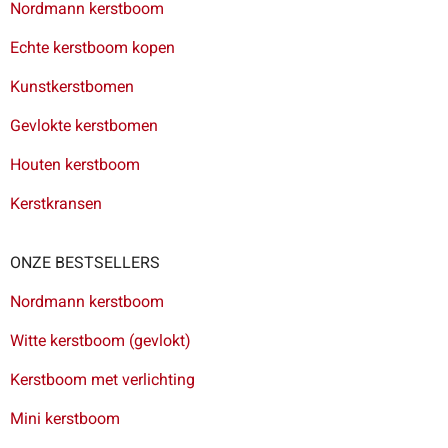
Nordmann kerstboom
Echte kerstboom kopen
Kunstkerstbomen
Gevlokte kerstbomen
Houten kerstboom
Kerstkransen
ONZE BESTSELLERS
Nordmann kerstboom
Witte kerstboom (gevlokt)
Kerstboom met verlichting
Mini kerstboom