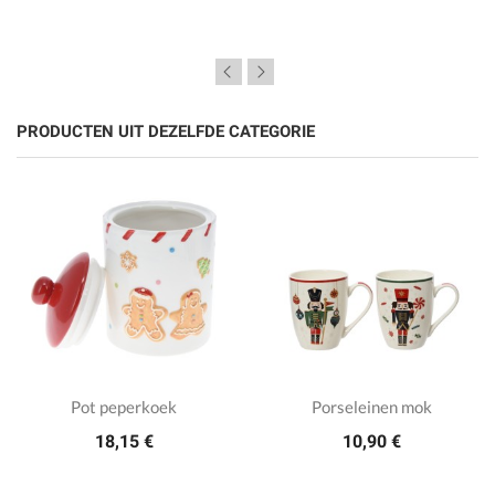
PRODUCTEN UIT DEZELFDE CATEGORIE
Pot peperkoek
Porseleinen mok
18,15 €
10,90 €