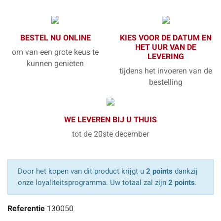
BESTEL NU ONLINE
KIES VOOR DE DATUM EN
HET UUR VAN DE
om van een grote keus te
LEVERING
kunnen genieten
tijdens het invoeren van de
bestelling
WE LEVEREN BIJ U THUIS
tot de 20ste december
Door het kopen van dit product krijgt u
2 points
dankzij
onze loyaliteitsprogramma. Uw totaal zal zijn
2 points
.
Referentie
130050