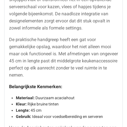
serveerschaal voor kazen, vlees of hapjes tijdens je
volgende bijeenkomst. De naadloze integratie van
designelementen zorgt ervoor dat dit stuk opvalt in
zowel informele als formele settings.
De praktische handgreep heeft een gat voor
gemakkelijke opslag, waardoor het niet alleen mooi
maar ook functioneel is. Met afmetingen van ongeveer
45 cm in lengte past dit middelgrote keukenaccessoire
perfect op elk aanrecht zonder te veel ruimte in te
nemen.
Belangrijkste Kenmerken:
Materiaal:
Duurzaam acaciahout
Kleur:
Rijke bruine tinten
Lengte:
45 cm
Gebruik:
Ideaal voor voedselbereiding en serveren