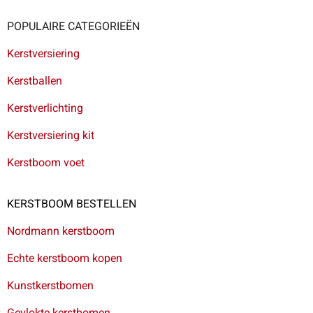
POPULAIRE CATEGORIEËN
Kerstversiering
Kerstballen
Kerstverlichting
Kerstversiering kit
Kerstboom voet
KERSTBOOM BESTELLEN
Nordmann kerstboom
Echte kerstboom kopen
Kunstkerstbomen
Gevlokte kerstbomen