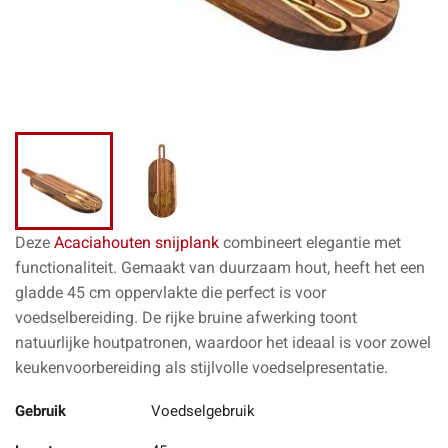
Deze
Acaciahouten snijplank
combineert elegantie met
functionaliteit. Gemaakt van
duurzaam hout
, heeft het een
gladde 45 cm oppervlakte die perfect is voor
voedselbereiding
. De rijke bruine afwerking toont
natuurlijke houtpatronen, waardoor het ideaal is voor zowel
keukenvoorbereiding als stijlvolle
voedselpresentatie
.
Gebruik
Voedselgebruik