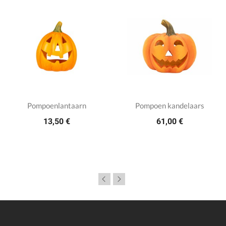
Pompoenlantaarn
Pompoen kandelaars
13,50 €
61,00 €