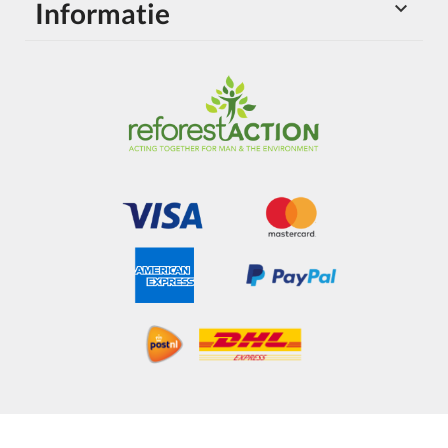
Informatie
