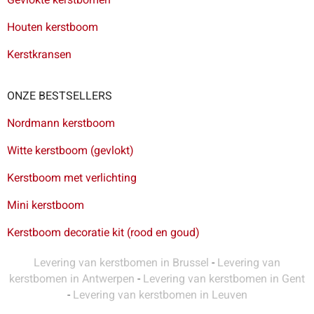
Houten kerstboom
Kerstkransen
ONZE BESTSELLERS
Nordmann kerstboom
Witte kerstboom (gevlokt)
Kerstboom met verlichting
Mini kerstboom
Kerstboom decoratie kit (rood en goud)
Levering van kerstbomen in Brussel
-
Levering van
kerstbomen in Antwerpen
-
Levering van kerstbomen in Gent
-
Levering van kerstbomen in Leuven