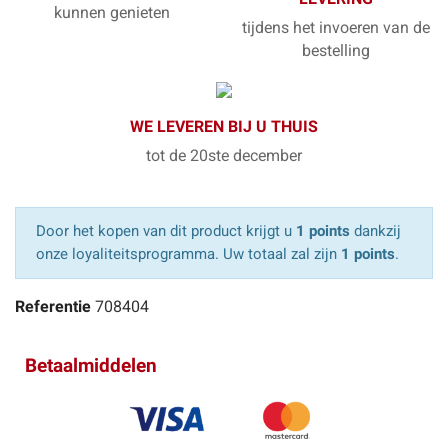
kunnen genieten
tijdens het invoeren van de
bestelling
WE LEVEREN BIJ U THUIS
tot de 20ste december
Door het kopen van dit product krijgt u
1 points
dankzij
onze loyaliteitsprogramma. Uw totaal zal zijn
1 points
.
Referentie
708404
Betaalmiddelen