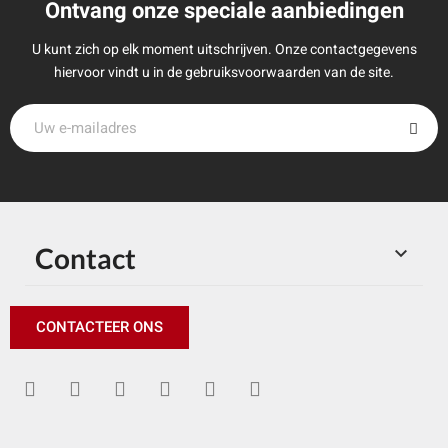
Ontvang onze speciale aanbiedingen
U kunt zich op elk moment uitschrijven. Onze contactgegevens
hiervoor vindt u in de gebruiksvoorwaarden van de site.
Contact

CONTACTEER ONS