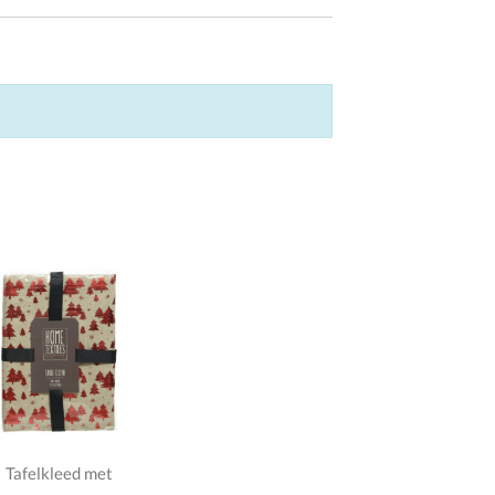
Tafelkleed met