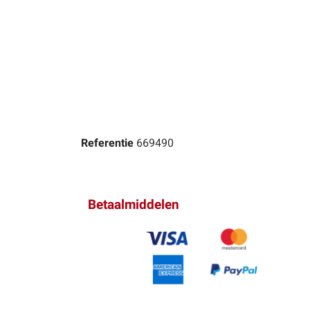
Referentie
669490
Betaalmiddelen