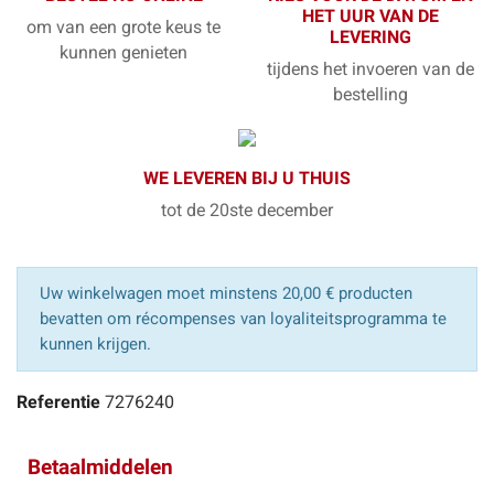
HET UUR VAN DE
om van een grote keus te
LEVERING
kunnen genieten
tijdens het invoeren van de
bestelling
WE LEVEREN BIJ U THUIS
tot de 20ste december
Uw winkelwagen moet minstens 20,00 € producten
bevatten om récompenses van loyaliteitsprogramma te
kunnen krijgen.
Referentie
7276240
Betaalmiddelen