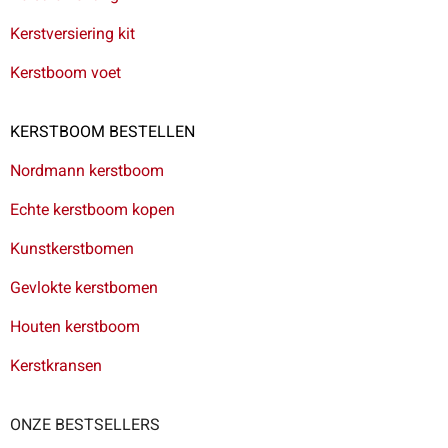
Kerstversiering kit
Kerstboom voet
KERSTBOOM BESTELLEN
Nordmann kerstboom
Echte kerstboom kopen
Kunstkerstbomen
Gevlokte kerstbomen
Houten kerstboom
Kerstkransen
ONZE BESTSELLERS