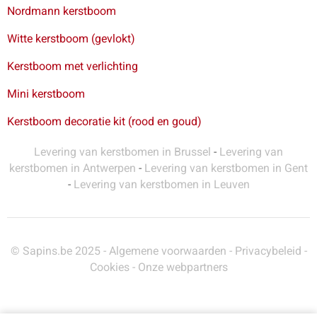
Nordmann kerstboom
Witte kerstboom (gevlokt)
Kerstboom met verlichting
Mini kerstboom
Kerstboom decoratie kit (rood en goud)
Levering van kerstbomen in Brussel
-
Levering van
kerstbomen in Antwerpen
-
Levering van kerstbomen in Gent
-
Levering van kerstbomen in Leuven
© Sapins.be 2025 -
Algemene voorwaarden
-
Privacybeleid
-
Cookies
-
Onze webpartners