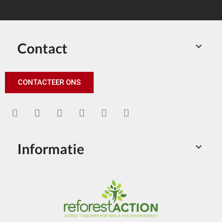
Contact

CONTACTEER ONS
Informatie
