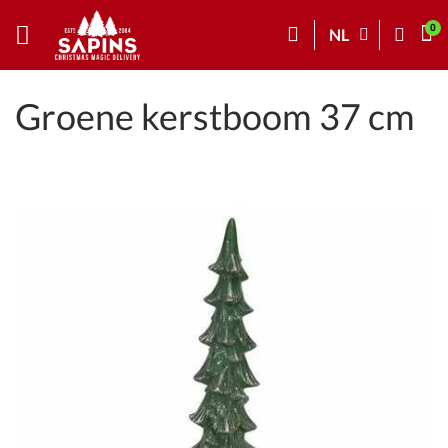
NL
Groene kerstboom 37 cm