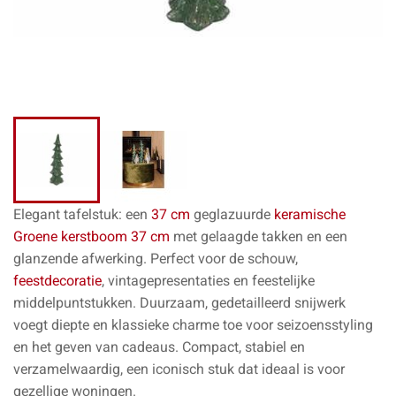
Elegant tafelstuk: een
37 cm
geglazuurde
keramische
Groene kerstboom 37 cm
met gelaagde takken en een
glanzende afwerking. Perfect voor de schouw,
feestdecoratie
, vintagepresentaties en feestelijke
middelpuntstukken. Duurzaam, gedetailleerd snijwerk
voegt diepte en klassieke charme toe voor seizoensstyling
en het geven van cadeaus. Compact, stabiel en
verzamelwaardig, een iconisch stuk dat ideaal is voor
gezellige woningen.