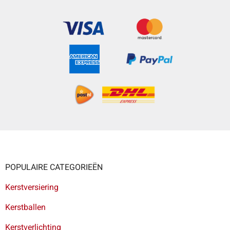
POPULAIRE CATEGORIEËN
Kerstversiering
Kerstballen
Kerstverlichting