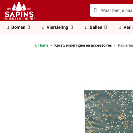
Bomen
Viersiering
Ballen
Verl
Home
Kerstversieringen en accessoires
Papieren