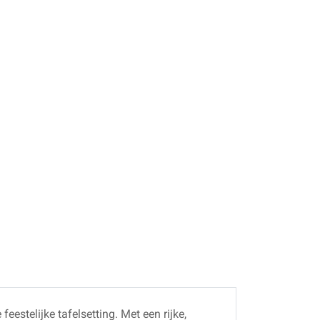
 feestelijke tafelsetting. Met een rijke,