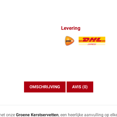
Levering
OMSCHRIJVING
AVIS (0)
 met onze
Groene Kerstservetten
, een heerlijke aanvulling op elke