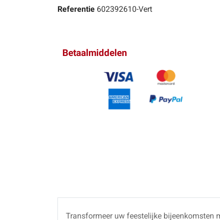
Referentie
602392610-Vert
Betaalmiddelen
Transformeer uw feestelijke bijeenkomsten