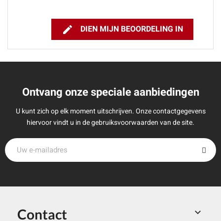

DIEN MIJN BEOORDELING IN
Ontvang onze speciale aanbiedingen
U kunt zich op elk moment uitschrijven. Onze contactgegevens
hiervoor vindt u in de gebruiksvoorwaarden van de site.
Contact
