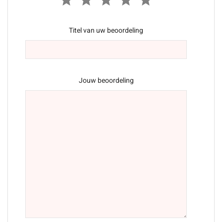
Titel van uw beoordeling
Jouw beoordeling