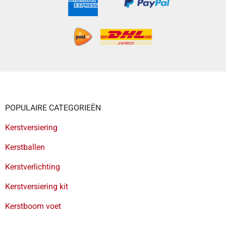
POPULAIRE CATEGORIEËN
Kerstversiering
Kerstballen
Kerstverlichting
Kerstversiering kit
Kerstboom voet