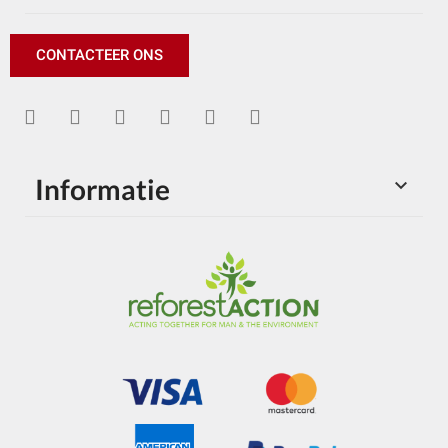
CONTACTEER ONS
Informatie
