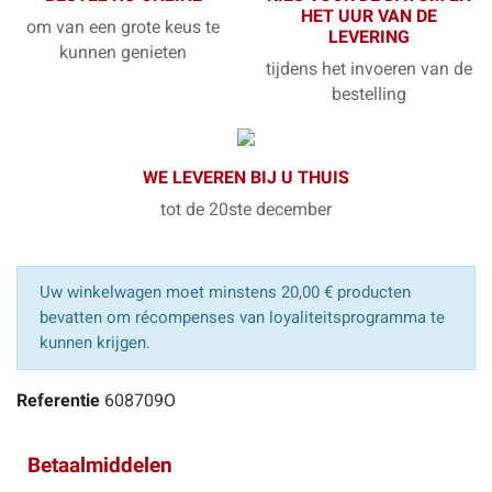
HET UUR VAN DE
om van een grote keus te
LEVERING
kunnen genieten
tijdens het invoeren van de
bestelling
WE LEVEREN BIJ U THUIS
tot de 20ste december
Uw winkelwagen moet minstens 20,00 € producten
bevatten om récompenses van loyaliteitsprogramma te
kunnen krijgen.
Referentie
608709O
Betaalmiddelen