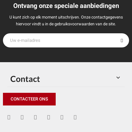
Ontvang onze speciale aanbiedingen
U kunt zich op elk moment uitschrijven. Onze contactgegevens
hiervoor vindt u in de gebruiksvoorwaarden van de site.
Contact

CONTACTEER ONS