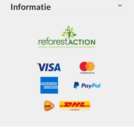
Informatie
