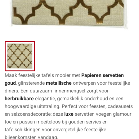
Maak feestelijke tafels mooier met
Papieren servetten
goud
, glinsterende
metallische
ontwerpen voor feestelijke
diners. Een duurzaam linnenmengsel zorgt voor
herbruikbare
elegantie, gemakkelijk onderhoud en een
hoogwaardige uitstraling. Perfect voor feesten, cadeausets
en seizoensdecoratie; deze
luxe
servetten voegen glamour
toe en passen moeiteloos bij gouden servies en
tafelschikkingen voor onvergetelijke feestelijke
bijeenkomsten vandaag.