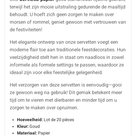
terwijl het zijn mooie uitstraling gedurende de maaltijd
behoudt. U hoeft zich geen zorgen te maken over
morsen of rommel, geniet gewoon met vertrouwen van
de festiviteiten!
Het elegante ontwerp van onze servetten voegt een
moderne flair toe aan traditionele feestdecoraties. Hun
veelzijdigheid stelt hen in staat om naadloos in zowel
informele als formele settings te passen, waardoor ze
ideaal zijn voor elke feestelijke gelegenheid.
Het verzorgen van deze servetten is eenvoudig—gooi
ze gewoon weg na gebruik! Dit gemak betekent meer
tijd om te vieren met dierbaren en minder tijd om u
zorgen te maken over opruimen.
Hoeveelheid:
Lot de 20 pièces
Kleur:
Goud
Materiaal:
Papier