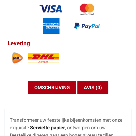
Levering
OMSCHRIJVING
AVIS (0)
Transformeer uw feestelijke bijeenkomsten met onze
exquisite
Serviette papier
, ontworpen om uw
feestelijke dineren naar een hoger niveau te tillen.