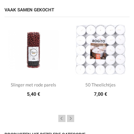
VAAK SAMEN GEKOCHT
Slinger met rode parels
50 Theelichtjes
5,40 €
7,00 €