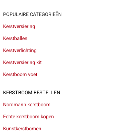
POPULAIRE CATEGORIEËN
Kerstversiering
Kerstballen
Kerstverlichting
Kerstversiering kit
Kerstboom voet
KERSTBOOM BESTELLEN
Nordmann kerstboom
Echte kerstboom kopen
Kunstkerstbomen