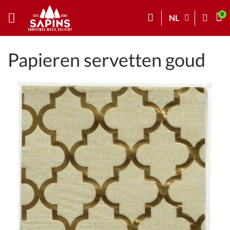
NL
Papieren servetten goud